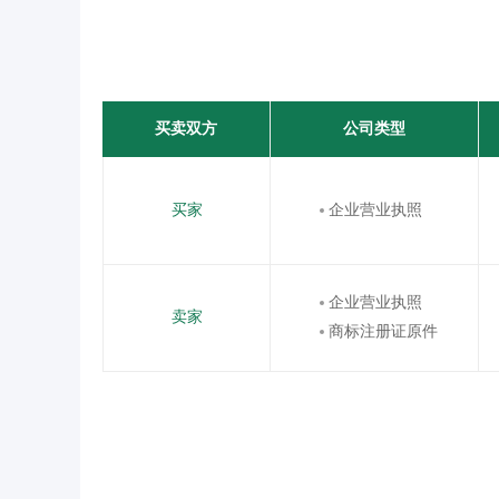
买卖双方
公司类型
买家
企业营业执照
企业营业执照
卖家
商标注册证原件