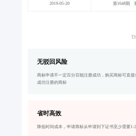
2019-05-20
第1648期
Th
无驳回风险
商标申请不一定百分百能注册成功，购买商标可直接
成功注册的商标
省时高效
降低时间成本，申请商标从申请到下证书至少需要1-