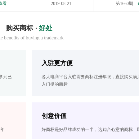
查看
2019-08-21
第1660期
购买商标 ·
好处
e benefits of buying a trademark
入驻更方便
拿到已
各大电商平台入驻需要商标注册年限，直接购买满
入门槛的商标
创意价值
2年
好商标是好品牌成功的一半，选购合心意的商标，