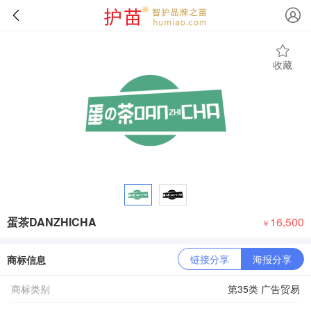
收藏
蛋茶DANZHICHA
16,500
￥
链接分享
海报分享
商标信息
商标类别
第35类 广告贸易