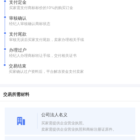
支付定金
买家需支付商标标价的10%的购买订金
审核确认
经纪人审核确认商标状态
支付尾款
审核无误后买家支付尾款，卖家办理相关手续
办理过户
经纪人办理商标转让手续，交付相关证书
交易结束
买家确认过户资料后，平台解冻资金支付卖家
交易所需材料
公司法人名义
买家需提供企业营业执照。
卖家需提供企业营业执照和商标注册证原件。