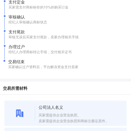
支付定金
买家需支付商标标价的10%的购买订金
审核确认
经纪人审核确认商标状态
支付尾款
审核无误后买家支付尾款，卖家办理相关手续
办理过户
经纪人办理商标转让手续，交付相关证书
交易结束
买家确认过户资料后，平台解冻资金支付卖家
交易所需材料
公司法人名义
买家需提供企业营业执照。
卖家需提供企业营业执照和商标注册证原件。