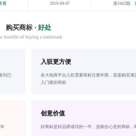
查看
2019-09-07
第1662期
购买商标 ·
好处
e benefits of buying a trademark
入驻更方便
拿到已
各大电商平台入驻需要商标注册年限，直接购买满
入门槛的商标
创意价值
2年
好商标是好品牌成功的一半，选购合心意的商标，