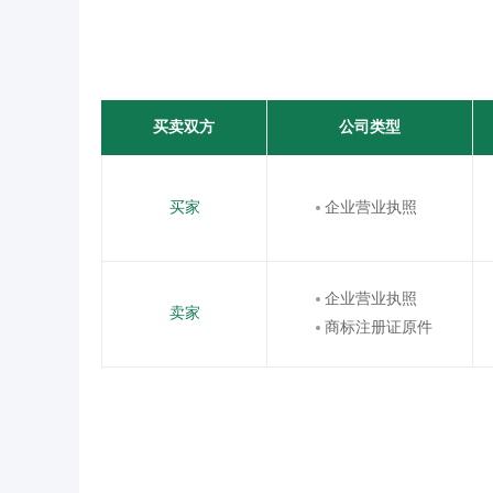
买卖双方
公司类型
买家
企业营业执照
企业营业执照
卖家
商标注册证原件