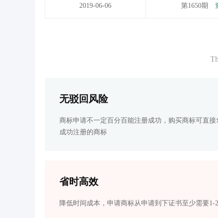
2019-06-06
第1650期
Th
无驳回风险
商标申请不一定百分百能注册成功，购买商标可直接
成功注册的商标
省时高效
降低时间成本，申请商标从申请到下证书至少需要1-