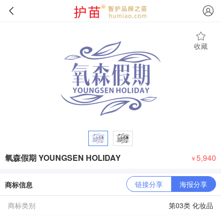
收藏
氧森假期 YOUNGSEN HOLIDAY
5,940
￥
链接分享
海报分享
商标信息
商标类别
第03类 化妆品