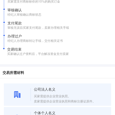
买家需支付商标标价的10%的购买订金
审核确认
经纪人审核确认商标状态
支付尾款
审核无误后买家支付尾款，卖家办理相关手续
办理过户
经纪人办理商标转让手续，交付相关证书
交易结束
买家确认过户资料后，平台解冻资金支付卖家
交易所需材料
公司法人名义
买家需提供企业营业执照。
卖家需提供企业营业执照和商标注册证原件。
个体个人名义