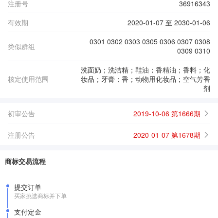
注册号
36916343
有效期
2020-01-07 至 2030-01-06
0301 0302 0303 0305 0306 0307 0308
类似群组
0309 0310
洗面奶；洗洁精；鞋油；香精油；香料；化
核定使用范围
妆品；牙膏；香；动物用化妆品；空气芳香
剂
初审公告
2019-10-06 第1666期
注册公告
2020-01-07 第1678期
商标交易流程
提交订单
买家挑选商标并下单
支付定金