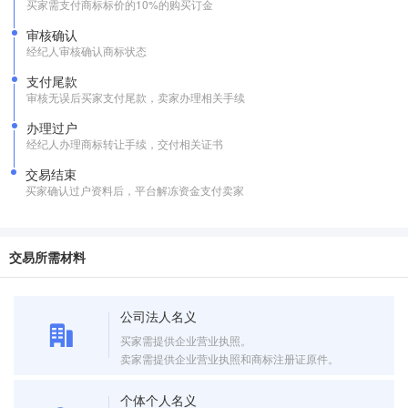
买家需支付商标标价的10%的购买订金
审核确认
经纪人审核确认商标状态
支付尾款
审核无误后买家支付尾款，卖家办理相关手续
办理过户
经纪人办理商标转让手续，交付相关证书
交易结束
买家确认过户资料后，平台解冻资金支付卖家
交易所需材料
公司法人名义
买家需提供企业营业执照。
卖家需提供企业营业执照和商标注册证原件。
个体个人名义