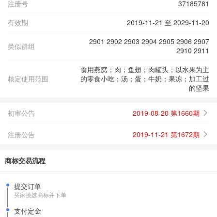
注册号
37185781
有效期
2019-11-21 至 2029-11-20
2901 2902 2903 2904 2905 2906 2907
类似群组
2910 2911
食用燕窝；肉；鱼翅；肉罐头；以水果为主
核定使用范围
的零食小吃；汤；蛋；牛奶；果冻；加工过
的坚果
初审公告
2019-08-20 第1660期
注册公告
2019-11-21 第1672期
商标交易流程
提交订单
买家挑选商标并下单
支付定金