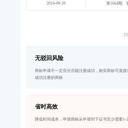
2019-09-20
第1664期
Th
无驳回风险
商标申请不一定百分百能注册成功，购买商标可直接
成功注册的商标
省时高效
降低时间成本，申请商标从申请到下证书至少需要1-