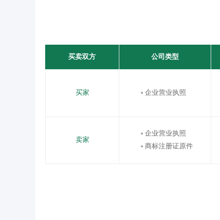
买卖双方
公司类型
买家
企业营业执照
企业营业执照
卖家
商标注册证原件