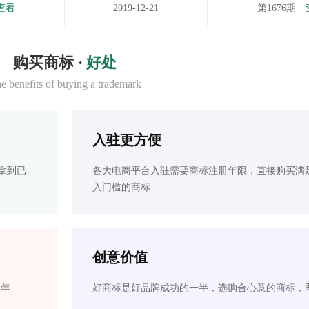
查看
2019-12-21
第1676期
购买商标 ·
好处
e benefits of buying a trademark
入驻更方便
拿到已
各大电商平台入驻需要商标注册年限，直接购买满
入门槛的商标
创意价值
2年
好商标是好品牌成功的一半，选购合心意的商标，