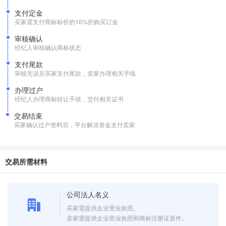
支付定金
买家需支付商标标价的10%的购买订金
审核确认
经纪人审核确认商标状态
支付尾款
审核无误后买家支付尾款，卖家办理相关手续
办理过户
经纪人办理商标转让手续，交付相关证书
交易结束
买家确认过户资料后，平台解冻资金支付卖家
交易所需材料
公司法人名义
买家需提供企业营业执照。
卖家需提供企业营业执照和商标注册证原件。