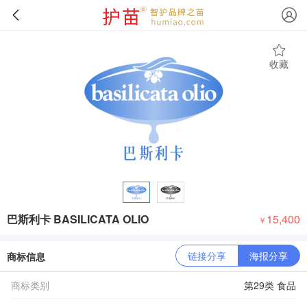
收藏
巴斯利卡 BASILICATA OLIO
15,400
￥
链接分享
海报分享
商标信息
商标类别
第29类 食品