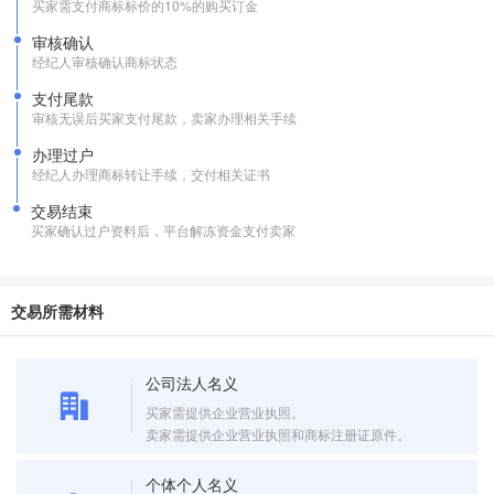
买家需支付商标标价的10%的购买订金
审核确认
经纪人审核确认商标状态
支付尾款
审核无误后买家支付尾款，卖家办理相关手续
办理过户
经纪人办理商标转让手续，交付相关证书
交易结束
买家确认过户资料后，平台解冻资金支付卖家
交易所需材料
公司法人名义
买家需提供企业营业执照。
卖家需提供企业营业执照和商标注册证原件。
个体个人名义