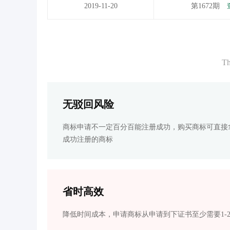
2019-11-20
第1672期
Th
无驳回风险
商标申请不一定百分百能注册成功，购买商标可直接
成功注册的商标
省时高效
降低时间成本，申请商标从申请到下证书至少需要1-