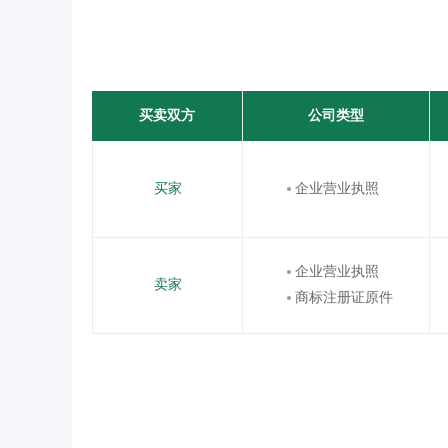
买卖双方
公司类型
买家
企业营业执照
企业营业执照
卖家
商标注册证原件