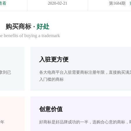
查看
2020-02-21
第1684期
购买商标 ·
好处
e benefits of buying a trademark
入驻更方便
拿到已
各大电商平台入驻需要商标注册年限，直接购买满
入门槛的商标
创意价值
2年
好商标是好品牌成功的一半，选购合心意的商标，