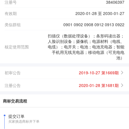
注册号
38406397
有效期
2020-01-28 至 2030-01-27
类似群组
0901 0902 0908 0912 0913 0922
扫描仪（数据处理设备）；条形码读出器；
人脸识别设备；摄像机；电源材料（电线、
核定使用范围
电缆）；电开关；电池；电池充电器；智能
手机用无线充电器；移动电源（可充电电
池）
初审公告
2019-10-27 第1669期
注册公告
2020-01-28 第1681期
商标交易流程
提交订单
买家挑选商标并下单