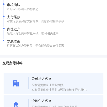
审核确认
经纪人审核确认商标状态
支付尾款
审核无误后买家支付尾款，卖家办理相关手续
办理过户
经纪人办理商标转让手续，交付相关证书
交易结束
买家确认过户资料后，平台解冻资金支付卖家
交易所需材料
公司法人名义
买家需提供企业营业执照。
卖家需提供企业营业执照和商标注册证原件。
个体个人名义
买家需提供身份证和个体户营业执照。