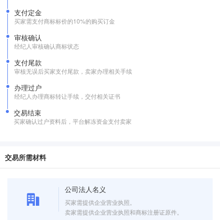
支付定金
买家需支付商标标价的10%的购买订金
审核确认
经纪人审核确认商标状态
支付尾款
审核无误后买家支付尾款，卖家办理相关手续
办理过户
经纪人办理商标转让手续，交付相关证书
交易结束
买家确认过户资料后，平台解冻资金支付卖家
交易所需材料
公司法人名义
买家需提供企业营业执照。
卖家需提供企业营业执照和商标注册证原件。