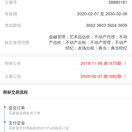
注册号
38880181
有效期
2020-02-07 至 2030-02-06
类似群组
3602 3603 3604 3609
金融管理；艺术品估价；不动产代理；不动
核定使用范围
产估价；不动产出租；不动产管理；不动产
经纪；农场出租；典当；典当经纪
初审公告
2019-11-06 第1670期
注册公告
2020-02-07 第1682期
商标交易流程
提交订单
买家挑选商标并下单
支付定金
买家需支付商标标价的10%的购买订金