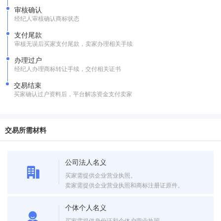
审核确认
经纪人审核确认商标状态
支付尾款
审核无误后买家支付尾款，卖家办理相关手续
办理过户
经纪人办理商标转让手续，交付相关证书
交易结束
买家确认过户资料后，平台解冻资金支付卖家
交易所需材料
公司法人名义
买家需提供企业营业执照。
卖家需提供企业营业执照和商标注册证原件。
个体个人名义
买家需提供身份证和个体户营业执照。