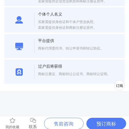
卖家需提供企业营业执照和商标注册证原件。
个体个人名义
买家需提供身份证和个体户营业执照。
卖家需提供身份证和商标注册证原件。
平台提供
商标代理委托书、转让申请书和转让协议。
过户后将获得
商标注册证、商标转让公证书、商标转让证明。
订阅
售前咨询
预订商标
联系
我的收藏