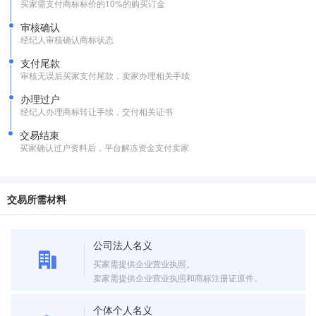
买家需支付商标标价的10%的购买订金
审核确认
经纪人审核确认商标状态
支付尾款
审核无误后买家支付尾款，卖家办理相关手续
办理过户
经纪人办理商标转让手续，交付相关证书
交易结束
买家确认过户资料后，平台解冻资金支付卖家
交易所需材料
公司法人名义
买家需提供企业营业执照。
卖家需提供企业营业执照和商标注册证原件。
个体个人名义