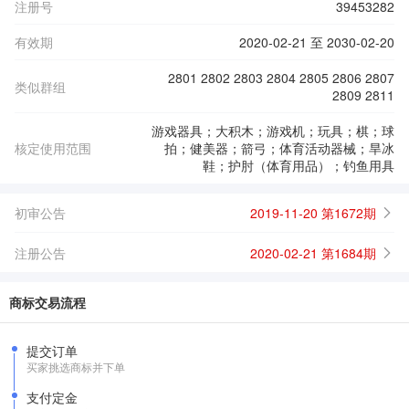
注册号
39453282
有效期
2020-02-21 至 2030-02-20
2801 2802 2803 2804 2805 2806 2807
类似群组
2809 2811
游戏器具；大积木；游戏机；玩具；棋；球
核定使用范围
拍；健美器；箭弓；体育活动器械；旱冰
鞋；护肘（体育用品）；钓鱼用具
初审公告
2019-11-20 第1672期
注册公告
2020-02-21 第1684期
商标交易流程
提交订单
买家挑选商标并下单
支付定金