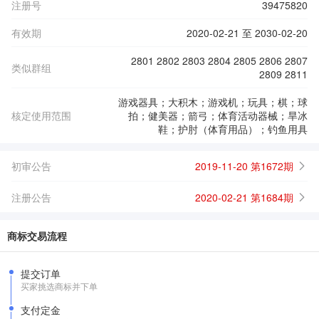
注册号
39475820
有效期
2020-02-21 至 2030-02-20
2801 2802 2803 2804 2805 2806 2807
类似群组
2809 2811
游戏器具；大积木；游戏机；玩具；棋；球
核定使用范围
拍；健美器；箭弓；体育活动器械；旱冰
鞋；护肘（体育用品）；钓鱼用具
初审公告
2019-11-20 第1672期
注册公告
2020-02-21 第1684期
商标交易流程
提交订单
买家挑选商标并下单
支付定金