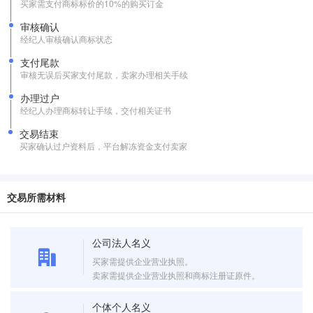
买家需支付商标标价的10%的购买订金
审核确认
经纪人审核确认商标状态
支付尾款
审核无误后买家支付尾款，卖家办理相关手续
办理过户
经纪人办理商标转让手续，交付相关证书
交易结束
买家确认过户资料后，平台解冻资金支付卖家
交易所需材料
公司法人名义
买家需提供企业营业执照。
卖家需提供企业营业执照和商标注册证原件。
个体个人名义