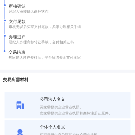
审核确认
经纪人审核确认商标状态
支付尾款
审核无误后买家支付尾款，卖家办理相关手续
办理过户
经纪人办理商标转让手续，交付相关证书
交易结束
买家确认过户资料后，平台解冻资金支付卖家
交易所需材料
公司法人名义
买家需提供企业营业执照。
卖家需提供企业营业执照和商标注册证原件。
个体个人名义
买家需提供身份证和个体户营业执照。