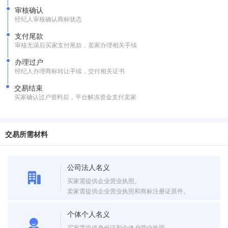
审核确认
经纪人审核确认商标状态
支付尾款
审核无误后买家支付尾款，卖家办理相关手续
办理过户
经纪人办理商标转让手续，交付相关证书
交易结束
买家确认过户资料后，平台解冻资金支付卖家
交易所需材料
公司法人名义
买家需提供企业营业执照。
卖家需提供企业营业执照和商标注册证原件。
个体个人名义
买家需提供身份证和个体户营业执照。