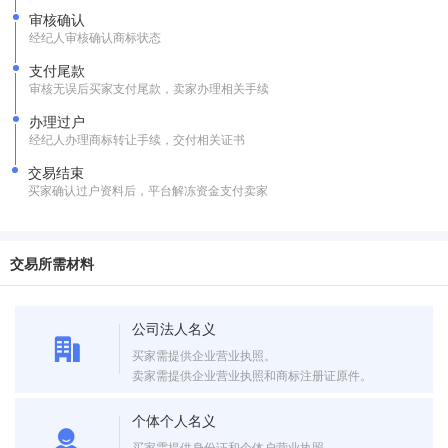
审核确认
经纪人审核确认商标状态
支付尾款
审核无误后买家支付尾款，卖家办理相关手续
办理过户
经纪人办理商标转让手续，交付相关证书
交易结束
买家确认过户资料后，平台解冻资金支付卖家
交易所需材料
公司法人名义
买家需提供企业营业执照。
卖家需提供企业营业执照和商标注册证原件。
个体个人名义
买家需提供身份证和个体户营业执照。