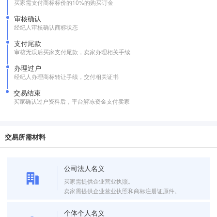
买家需支付商标标价的10%的购买订金
审核确认
经纪人审核确认商标状态
支付尾款
审核无误后买家支付尾款，卖家办理相关手续
办理过户
经纪人办理商标转让手续，交付相关证书
交易结束
买家确认过户资料后，平台解冻资金支付卖家
交易所需材料
公司法人名义
买家需提供企业营业执照。
卖家需提供企业营业执照和商标注册证原件。
个体个人名义