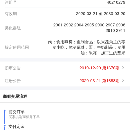
注册号
40210279
有效期
2020-03-21 至 2030-03-20
2901 2902 2904 2905 2906 2907 2908
类似群组
2910 2911
肉；食用燕窝；鱼制食品；以果蔬为主的零
核定使用范围
食小吃；腌制蔬菜；蛋；牛奶制品；食用
油；果冻；加工过的坚果
初审公告
2019-12-20 第1676期
注册公告
2020-03-21 第1688期
商标交易流程
提交订单
买家挑选商标并下单
支付定金