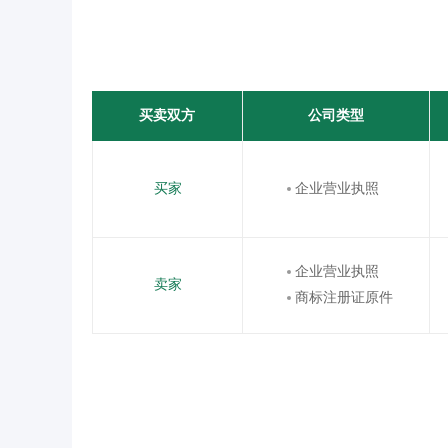
买卖双方
公司类型
买家
企业营业执照
企业营业执照
卖家
商标注册证原件