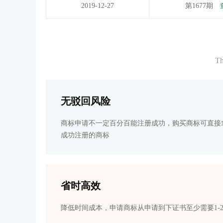
2019-12-27
第1677期
Th
无驳回风险
商标申请不一定百分百能注册成功，购买商标可直接
成功注册的商标
省时高效
降低时间成本，申请商标从申请到下证书至少需要1-