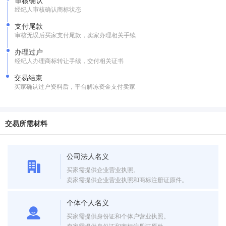
审核确认
经纪人审核确认商标状态
支付尾款
审核无误后买家支付尾款，卖家办理相关手续
办理过户
经纪人办理商标转让手续，交付相关证书
交易结束
买家确认过户资料后，平台解冻资金支付卖家
交易所需材料
公司法人名义
买家需提供企业营业执照。
卖家需提供企业营业执照和商标注册证原件。
个体个人名义
买家需提供身份证和个体户营业执照。
卖家需提供身份证和商标注册证原件。