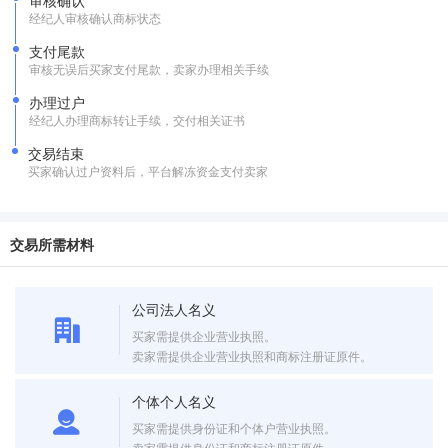
审核确认
经纪人审核确认商标状态
支付尾款
审核无误后买家支付尾款，卖家办理相关手续
办理过户
经纪人办理商标转让手续，交付相关证书
交易结束
买家确认过户资料后，平台解冻资金支付卖家
交易所需材料
公司法人名义
买家需提供企业营业执照。
卖家需提供企业营业执照和商标注册证原件。
个体个人名义
买家需提供身份证和个体户营业执照。
卖家需提供身份证和商标注册证原件。