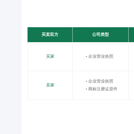
买卖双方
公司类型
买家
企业营业执照
企业营业执照
卖家
商标注册证原件