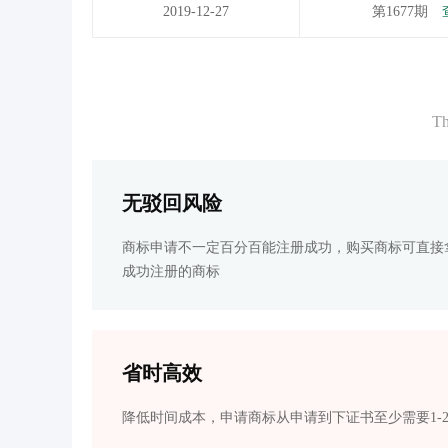
2019-12-27
第1677期
Th
无驳回风险
商标申请不一定百分百能注册成功，购买商标可直接
成功注册的商标
省时高效
降低时间成本，申请商标从申请到下证书至少需要1-