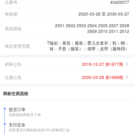
注册号
40420077
有效期
2020-03-28 至 2030-03-27
2501 2502 2503 2504 2505 2507 2508
类似群组
2509 2510 2511 2512
T恤衫；童装；服装；婴儿全套衣；鞋；帽；
核定使用范围
袜；手套（服装）；领带；皮带（服饰用）
初审公告
2019-12-27 第1677期
注册公告
2020-03-28 第1689期
商标交易流程
提交订单
买家挑选商标并下单
支付定金
买家需支付商标标价的10%的购买订金