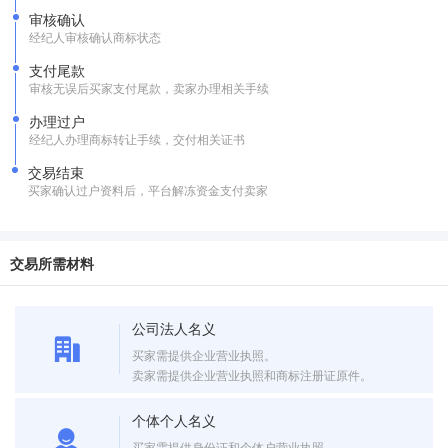
审核确认
经纪人审核确认商标状态
支付尾款
审核无误后买家支付尾款，卖家办理相关手续
办理过户
经纪人办理商标转让手续，交付相关证书
交易结束
买家确认过户资料后，平台解冻资金支付卖家
交易所需材料
公司法人名义
买家需提供企业营业执照。
卖家需提供企业营业执照和商标注册证原件。
个体个人名义
买家需提供身份证和个体户营业执照。