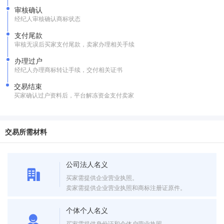
审核确认
经纪人审核确认商标状态
支付尾款
审核无误后买家支付尾款，卖家办理相关手续
办理过户
经纪人办理商标转让手续，交付相关证书
交易结束
买家确认过户资料后，平台解冻资金支付卖家
交易所需材料
公司法人名义
买家需提供企业营业执照。
卖家需提供企业营业执照和商标注册证原件。
个体个人名义
买家需提供身份证和个体户营业执照。