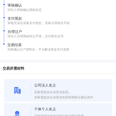
审核确认
经纪人审核确认商标状态
支付尾款
审核无误后买家支付尾款，卖家办理相关手续
办理过户
经纪人办理商标转让手续，交付相关证书
交易结束
买家确认过户资料后，平台解冻资金支付卖家
交易所需材料
公司法人名义
买家需提供企业营业执照。
卖家需提供企业营业执照和商标注册证原件。
个体个人名义
买家需提供身份证和个体户营业执照。