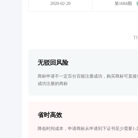
2020-02-20
第1684期
Th
无驳回风险
商标申请不一定百分百能注册成功，购买商标可直接
成功注册的商标
省时高效
降低时间成本，申请商标从申请到下证书至少需要1-