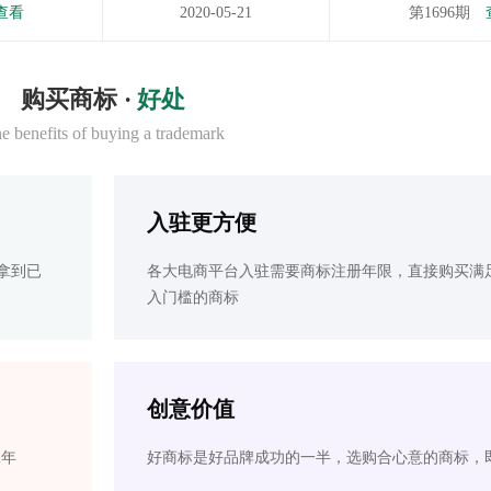
查看
2020-05-21
第1696期
购买商标 ·
好处
e benefits of buying a trademark
入驻更方便
拿到已
各大电商平台入驻需要商标注册年限，直接购买满
入门槛的商标
创意价值
2年
好商标是好品牌成功的一半，选购合心意的商标，