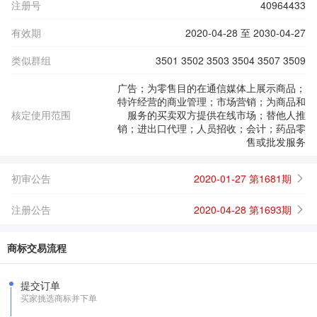
注册号
40964433
有效期
2020-04-28 至 2030-04-27
类似群组
3501 3502 3503 3504 3507 3509
广告；为零售目的在通信媒体上展示商品；
特许经营的商业管理；市场营销；为商品和
核定使用范围
服务的买卖双方提供在线市场；替他人推
销；进出口代理；人员招收；会计；药品零
售或批发服务
初审公告
2020-01-27 第1681期
注册公告
2020-04-28 第1693期
商标交易流程
提交订单
买家挑选商标并下单