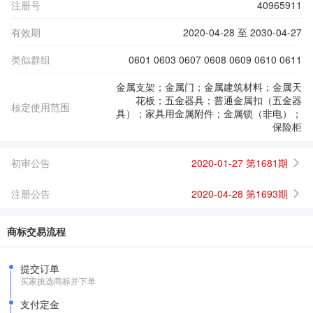
注册号
40965911
有效期
2020-04-28 至 2030-04-27
类似群组
0601 0603 0607 0608 0609 0610 0611
金属支架；金属门；金属建筑材料；金属天
花板；五金器具；普通金属扣（五金器
核定使用范围
具）；家具用金属附件；金属锁（非电）；
保险柜
初审公告
2020-01-27 第1681期
注册公告
2020-04-28 第1693期
商标交易流程
提交订单
买家挑选商标并下单
支付定金