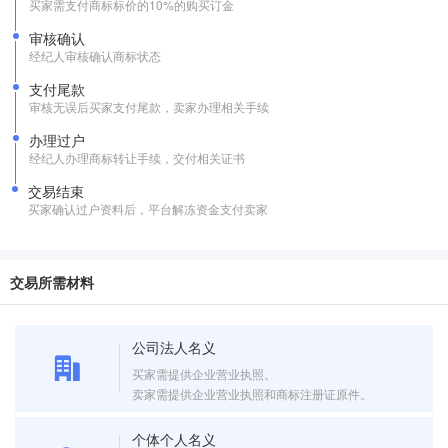
买家需支付商标标价的10%的购买订金
审核确认
经纪人审核确认商标状态
支付尾款
审核无误后买家支付尾款，卖家办理相关手续
办理过户
经纪人办理商标转让手续，交付相关证书
交易结束
买家确认过户资料后，平台解冻资金支付卖家
交易所需材料
公司法人名义
买家需提供企业营业执照。
卖家需提供企业营业执照和商标注册证原件。
个体个人名义