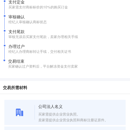
支付定金
买家需支付商标标价的10%的购买订金
审核确认
经纪人审核确认商标状态
支付尾款
审核无误后买家支付尾款，卖家办理相关手续
办理过户
经纪人办理商标转让手续，交付相关证书
交易结束
买家确认过户资料后，平台解冻资金支付卖家
交易所需材料
公司法人名义
买家需提供企业营业执照。
卖家需提供企业营业执照和商标注册证原件。