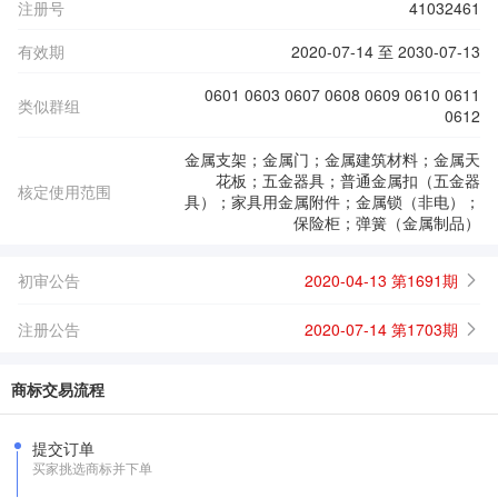
注册号
41032461
有效期
2020-07-14 至 2030-07-13
0601 0603 0607 0608 0609 0610 0611
类似群组
0612
金属支架；金属门；金属建筑材料；金属天
花板；五金器具；普通金属扣（五金器
核定使用范围
具）；家具用金属附件；金属锁（非电）；
保险柜；弹簧（金属制品）
初审公告
2020-04-13 第1691期
注册公告
2020-07-14 第1703期
商标交易流程
提交订单
买家挑选商标并下单