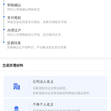
审核确认
经纪人审核确认商标状态
支付尾款
审核无误后买家支付尾款，卖家办理相关手续
办理过户
经纪人办理商标转让手续，交付相关证书
交易结束
买家确认过户资料后，平台解冻资金支付卖家
交易所需材料
公司法人名义
买家需提供企业营业执照。
卖家需提供企业营业执照和商标注册证原件。
个体个人名义
买家需提供身份证和个体户营业执照。