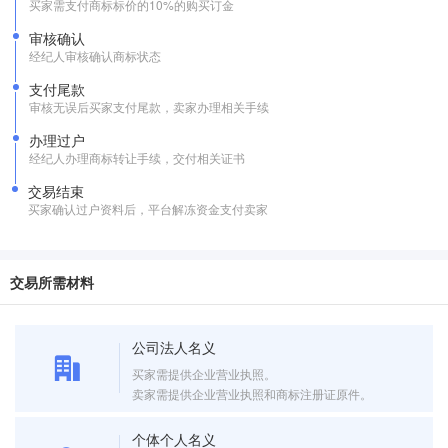
买家需支付商标标价的10%的购买订金
审核确认
经纪人审核确认商标状态
支付尾款
审核无误后买家支付尾款，卖家办理相关手续
办理过户
经纪人办理商标转让手续，交付相关证书
交易结束
买家确认过户资料后，平台解冻资金支付卖家
交易所需材料
公司法人名义
买家需提供企业营业执照。
卖家需提供企业营业执照和商标注册证原件。
个体个人名义