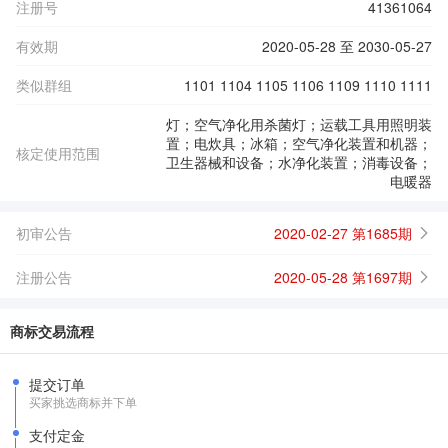
注册号
41361064
有效期
2020-05-28 至 2030-05-27
类似群组
1101 1104 1105 1106 1109 1110 1111
灯；空气净化用杀菌灯；运载工具用照明装
置；电炊具；冰箱；空气净化装置和机器；
核定使用范围
卫生器械和设备；水净化装置；消毒设备；
电暖器
初审公告
2020-02-27 第1685期
注册公告
2020-05-28 第1697期
商标交易流程
提交订单
买家挑选商标并下单
支付定金