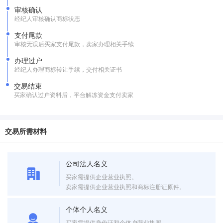
审核确认
经纪人审核确认商标状态
支付尾款
审核无误后买家支付尾款，卖家办理相关手续
办理过户
经纪人办理商标转让手续，交付相关证书
交易结束
买家确认过户资料后，平台解冻资金支付卖家
交易所需材料
公司法人名义
买家需提供企业营业执照。
卖家需提供企业营业执照和商标注册证原件。
个体个人名义
买家需提供身份证和个体户营业执照。