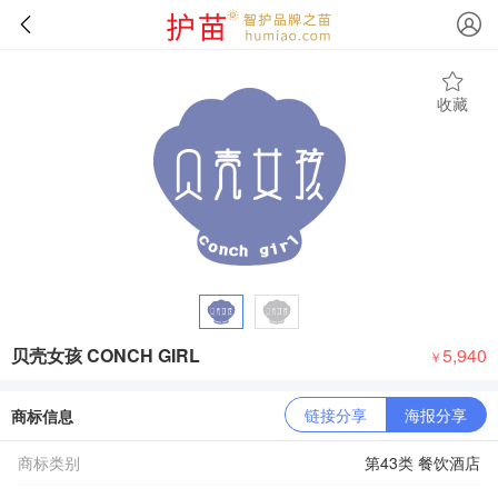
收藏
贝壳女孩 CONCH GIRL
5,940
￥
链接分享
海报分享
商标信息
商标类别
第43类 餐饮酒店