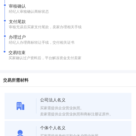
审核确认
经纪人审核确认商标状态
支付尾款
审核无误后买家支付尾款，卖家办理相关手续
办理过户
经纪人办理商标转让手续，交付相关证书
交易结束
买家确认过户资料后，平台解冻资金支付卖家
交易所需材料
公司法人名义
买家需提供企业营业执照。
卖家需提供企业营业执照和商标注册证原件。
个体个人名义
买家需提供身份证和个体户营业执照。