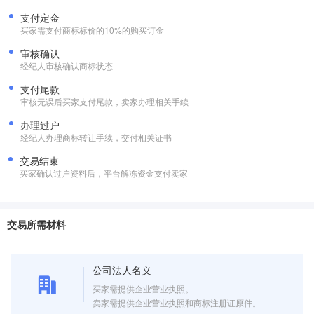
支付定金
买家需支付商标标价的10%的购买订金
审核确认
经纪人审核确认商标状态
支付尾款
审核无误后买家支付尾款，卖家办理相关手续
办理过户
经纪人办理商标转让手续，交付相关证书
交易结束
买家确认过户资料后，平台解冻资金支付卖家
交易所需材料
公司法人名义
买家需提供企业营业执照。
卖家需提供企业营业执照和商标注册证原件。