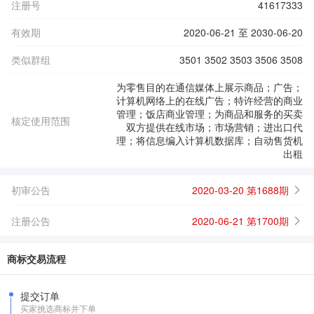
注册号
41617333
有效期
2020-06-21 至 2030-06-20
类似群组
3501 3502 3503 3506 3508
为零售目的在通信媒体上展示商品；广告；
计算机网络上的在线广告；特许经营的商业
管理；饭店商业管理；为商品和服务的买卖
核定使用范围
双方提供在线市场；市场营销；进出口代
理；将信息编入计算机数据库；自动售货机
出租
初审公告
2020-03-20 第1688期
注册公告
2020-06-21 第1700期
商标交易流程
提交订单
买家挑选商标并下单