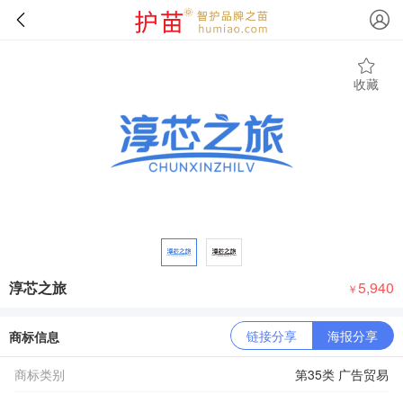
收藏
淳芯之旅
5,940
￥
链接分享
海报分享
商标信息
商标类别
第35类 广告贸易