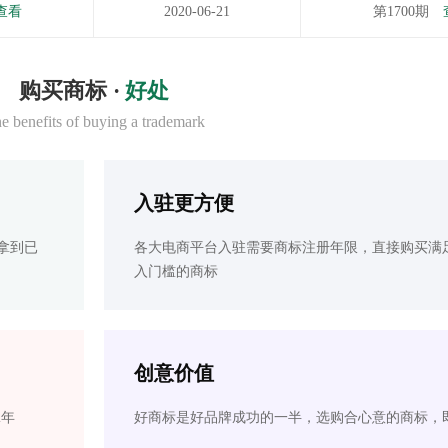
查看
2020-06-21
第1700期
购买商标 ·
好处
e benefits of buying a trademark
入驻更方便
拿到已
各大电商平台入驻需要商标注册年限，直接购买满
入门槛的商标
创意价值
2年
好商标是好品牌成功的一半，选购合心意的商标，