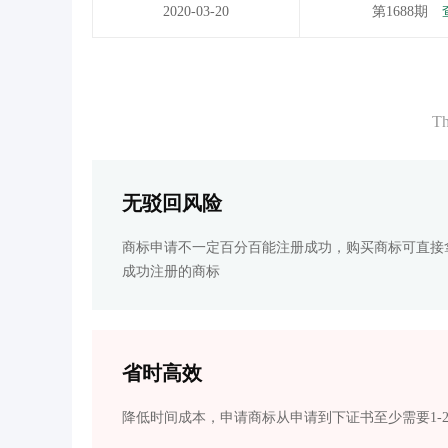
2020-03-20
第1688期
Th
无驳回风险
商标申请不一定百分百能注册成功，购买商标可直接
成功注册的商标
省时高效
降低时间成本，申请商标从申请到下证书至少需要1-