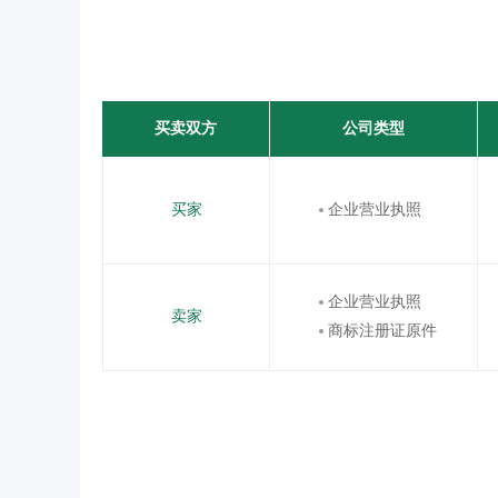
买卖双方
公司类型
买家
企业营业执照
企业营业执照
卖家
商标注册证原件