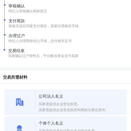
审核确认
经纪人审核确认商标状态
支付尾款
审核无误后买家支付尾款，卖家办理相关手续
办理过户
经纪人办理商标转让手续，交付相关证书
交易结束
买家确认过户资料后，平台解冻资金支付卖家
交易所需材料
公司法人名义
买家需提供企业营业执照。
卖家需提供企业营业执照和商标注册证原件。
个体个人名义
买家需提供身份证和个体户营业执照。