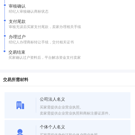
审核确认
经纪人审核确认商标状态
支付尾款
审核无误后买家支付尾款，卖家办理相关手续
办理过户
经纪人办理商标转让手续，交付相关证书
交易结束
买家确认过户资料后，平台解冻资金支付卖家
交易所需材料
公司法人名义
买家需提供企业营业执照。
卖家需提供企业营业执照和商标注册证原件。
个体个人名义
买家需提供身份证和个体户营业执照。