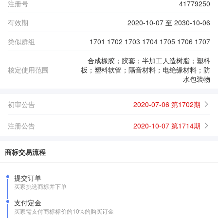
注册号
41779250
有效期
2020-10-07 至 2030-10-06
类似群组
1701 1702 1703 1704 1705 1706 1707
合成橡胶；胶套；半加工人造树脂；塑料
核定使用范围
板；塑料软管；隔音材料；电绝缘材料；防
水包装物
初审公告
2020-07-06 第1702期
注册公告
2020-10-07 第1714期
商标交易流程
提交订单
买家挑选商标并下单
支付定金
买家需支付商标标价的10%的购买订金