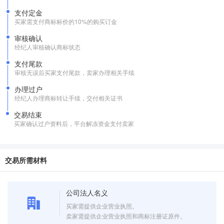
支付定金
买家需支付商标标价的10%的购买订金
审核确认
经纪人审核确认商标状态
支付尾款
审核无误后买家支付尾款，卖家办理相关手续
办理过户
经纪人办理商标转让手续，交付相关证书
交易结束
买家确认过户资料后，平台解冻资金支付卖家
交易所需材料
公司法人名义
买家需提供企业营业执照。
卖家需提供企业营业执照和商标注册证原件。