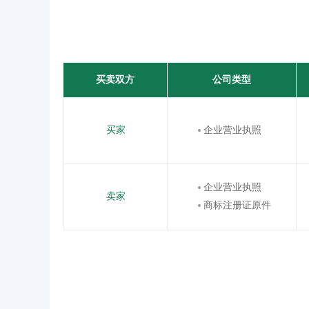
买卖双方
公司类型
买家
企业营业执照
企业营业执照
卖家
商标注册证原件