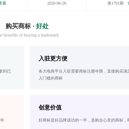
查看
2020-06-28
第1701期
购买商标 ·
好处
e benefits of buying a trademark
入驻更方便
拿到已
各大电商平台入驻需要商标注册年限，直接购买满
入门槛的商标
创意价值
2年
好商标是好品牌成功的一半，选购合心意的商标，