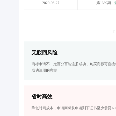
2020-03-27
第1689期
Th
无驳回风险
商标申请不一定百分百能注册成功，购买商标可直接
成功注册的商标
省时高效
降低时间成本，申请商标从申请到下证书至少需要1-