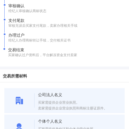
审核确认
经纪人审核确认商标状态
支付尾款
审核无误后买家支付尾款，卖家办理相关手续
办理过户
经纪人办理商标转让手续，交付相关证书
交易结束
买家确认过户资料后，平台解冻资金支付卖家
交易所需材料
公司法人名义
买家需提供企业营业执照。
卖家需提供企业营业执照和商标注册证原件。
个体个人名义
买家需提供身份证和个体户营业执照。