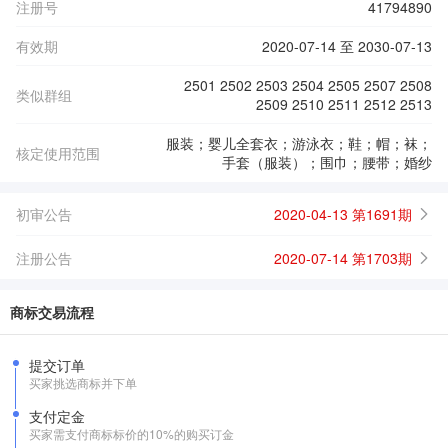
注册号
41794890
有效期
2020-07-14 至 2030-07-13
2501 2502 2503 2504 2505 2507 2508
类似群组
2509 2510 2511 2512 2513
服装；婴儿全套衣；游泳衣；鞋；帽；袜；
核定使用范围
手套（服装）；围巾；腰带；婚纱
初审公告
2020-04-13 第1691期
注册公告
2020-07-14 第1703期
商标交易流程
提交订单
买家挑选商标并下单
支付定金
买家需支付商标标价的10%的购买订金