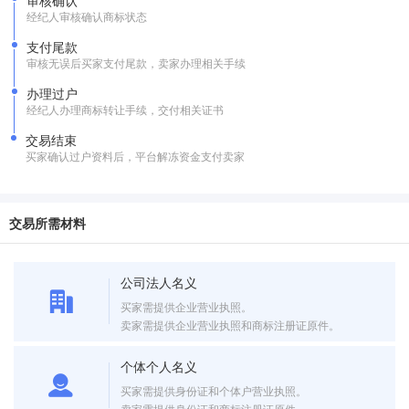
审核确认
经纪人审核确认商标状态
支付尾款
审核无误后买家支付尾款，卖家办理相关手续
办理过户
经纪人办理商标转让手续，交付相关证书
交易结束
买家确认过户资料后，平台解冻资金支付卖家
交易所需材料
公司法人名义
买家需提供企业营业执照。
卖家需提供企业营业执照和商标注册证原件。
个体个人名义
买家需提供身份证和个体户营业执照。
卖家需提供身份证和商标注册证原件。