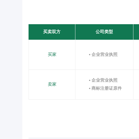
买卖双方
公司类型
买家
企业营业执照
企业营业执照
卖家
商标注册证原件