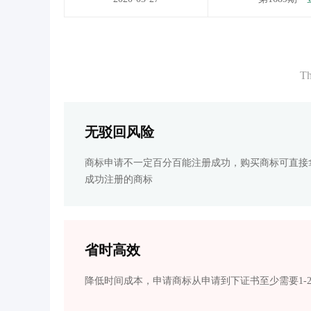
Th
无驳回风险
商标申请不一定百分百能注册成功，购买商标可直接
成功注册的商标
省时高效
降低时间成本，申请商标从申请到下证书至少需要1-