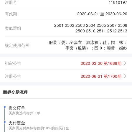
注册号
41810197
有效期
2020-06-21 至 2030-06-20
2501 2502 2503 2504 2505 2507 2508
类似群组
2509 2510 2511 2512 2513
服装；婴儿全套衣；游泳衣；鞋；帽；袜；
核定使用范围
手套（服装）；围巾；腰带；婚纱
初审公告
2020-03-20 第1688期
注册公告
2020-06-21 第1700期
商标交易流程
提交订单
买家挑选商标并下单
支付定金
买家需支付商标标价的10%的购买订金