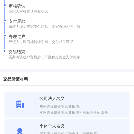
审核确认
经纪人审核确认商标状态
支付尾款
审核无误后买家支付尾款，卖家办理相关手续
办理过户
经纪人办理商标转让手续，交付相关证书
交易结束
买家确认过户资料后，平台解冻资金支付卖家
交易所需材料
公司法人名义
买家需提供企业营业执照。
卖家需提供企业营业执照和商标注册证原件。
个体个人名义
买家需提供身份证和个体户营业执照。