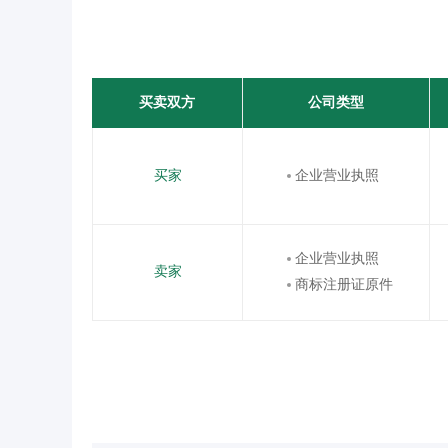
买卖双方
公司类型
买家
企业营业执照
企业营业执照
卖家
商标注册证原件