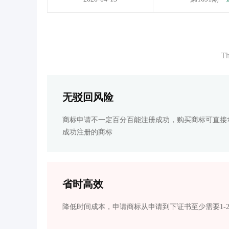
Th
无驳回风险
商标申请不一定百分百能注册成功，购买商标可直接
成功注册的商标
省时高效
降低时间成本，申请商标从申请到下证书至少需要1-