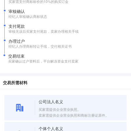
买家需支付商标标价的10%的购买订金
审核确认
经纪人审核确认商标状态
支付尾款
审核无误后买家支付尾款，卖家办理相关手续
办理过户
经纪人办理商标转让手续，交付相关证书
交易结束
买家确认过户资料后，平台解冻资金支付卖家
交易所需材料
公司法人名义
买家需提供企业营业执照。
卖家需提供企业营业执照和商标注册证原件。
个体个人名义