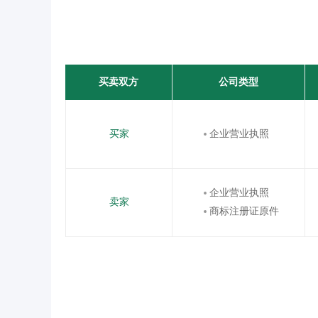
买卖双方
公司类型
买家
企业营业执照
企业营业执照
卖家
商标注册证原件