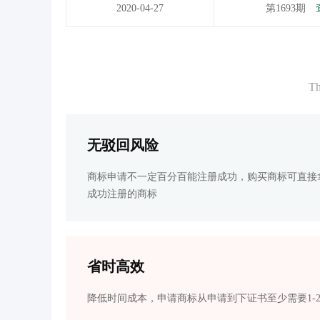
2020-04-27
第1693期
Th
无驳回风险
商标申请不一定百分百能注册成功，购买商标可直接
成功注册的商标
省时高效
降低时间成本，申请商标从申请到下证书至少需要1-