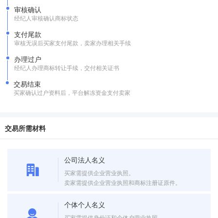
审核确认
经纪人审核确认商标状态
支付尾款
审核无误后买家支付尾款，卖家办理相关手续
办理过户
经纪人办理商标转让手续，交付相关证书
交易结束
买家确认过户资料后，平台解冻资金支付卖家
交易所需材料
公司法人名义
买家需提供企业营业执照。
卖家需提供企业营业执照和商标注册证原件。
个体个人名义
买家需提供身份证和个体户营业执照。